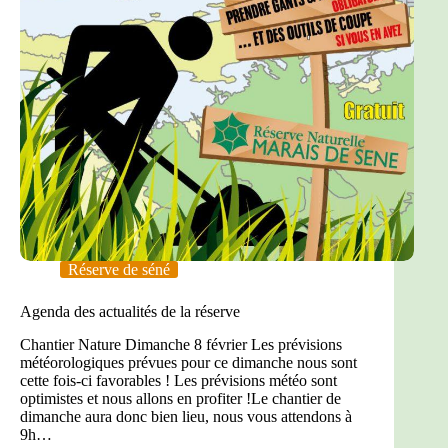
Réserve de séné
Agenda des actualités de la réserve
Chantier Nature­ Dimanche 8 février­ Les prévisions
météorologiques prévues pour ce dimanche nous sont
cette fois-ci favorables ! Les prévisions météo sont
optimistes et nous allons en profiter !Le chantier de
dimanche aura donc bien lieu, nous vous attendons à
9h…