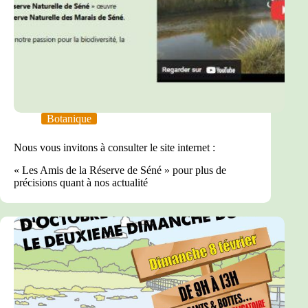
Botanique
Nous vous invitons à consulter le site internet :
« Les Amis de la Réserve de Séné » pour plus de
précisions quant à nos actualité