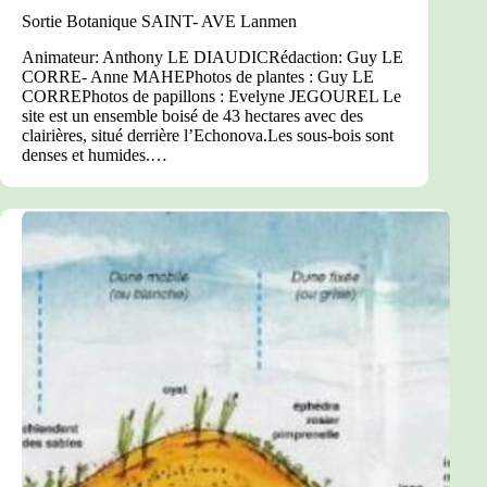
Sortie Botanique SAINT- AVE Lanmen
Animateur: Anthony LE DIAUDICRédaction: Guy LE
CORRE- Anne MAHEPhotos de plantes : Guy LE
CORREPhotos de papillons : Evelyne JEGOUREL Le
site est un ensemble boisé de 43 hectares avec des
clairières, situé derrière l’Echonova.Les sous-bois sont
denses et humides.…