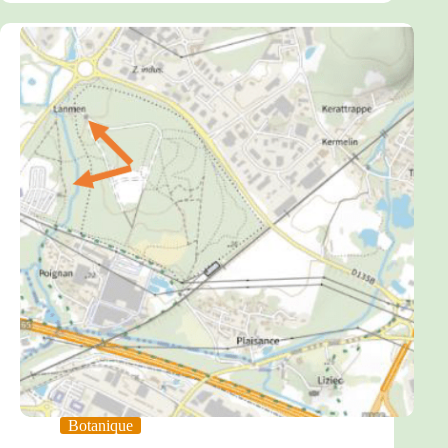
Botanique