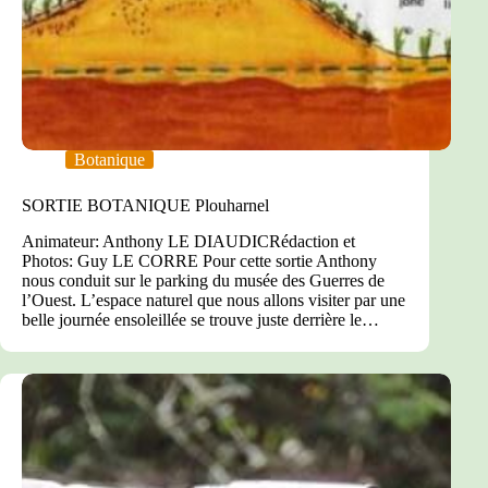
Botanique
SORTIE BOTANIQUE Plouharnel
Animateur: Anthony LE DIAUDICRédaction et
Photos: Guy LE CORRE Pour cette sortie Anthony
nous conduit sur le parking du musée des Guerres de
l’Ouest. L’espace naturel que nous allons visiter par une
belle journée ensoleillée se trouve juste derrière le…