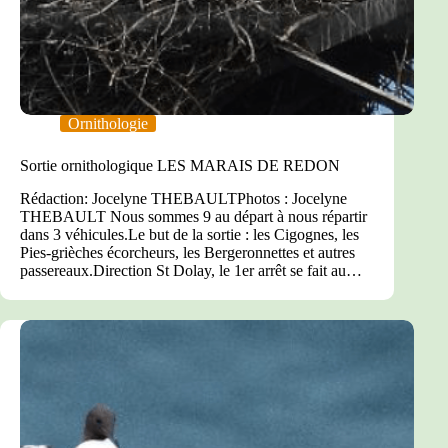
Ornithologie
Sortie ornithologique LES MARAIS DE REDON
Rédaction: Jocelyne THEBAULTPhotos : Jocelyne
THEBAULT Nous sommes 9 au départ à nous répartir
dans 3 véhicules.Le but de la sortie : les Cigognes, les
Pies-grièches écorcheurs, les Bergeronnettes et autres
passereaux.Direction St Dolay, le 1er arrêt se fait au…