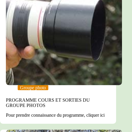
Groupe photo
PROGRAMME COURS ET SORTIES DU
GROUPE PHOTOS
Pour prendre connaissance du programme, cliquer ici