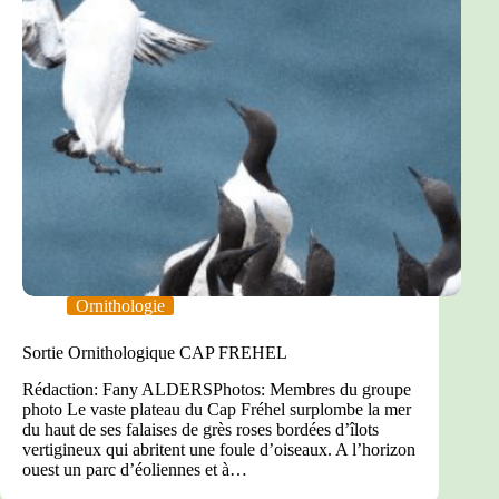
Ornithologie
Sortie Ornithologique CAP FREHEL
Rédaction: Fany ALDERSPhotos: Membres du groupe
photo Le vaste plateau du Cap Fréhel surplombe la mer
du haut de ses falaises de grès roses bordées d’îlots
vertigineux qui abritent une foule d’oiseaux. A l’horizon
ouest un parc d’éoliennes et à…