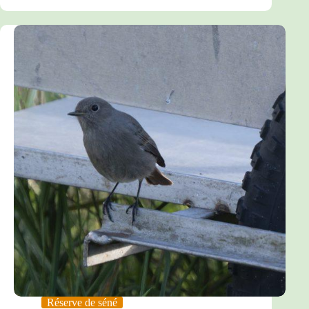
Réserve de séné