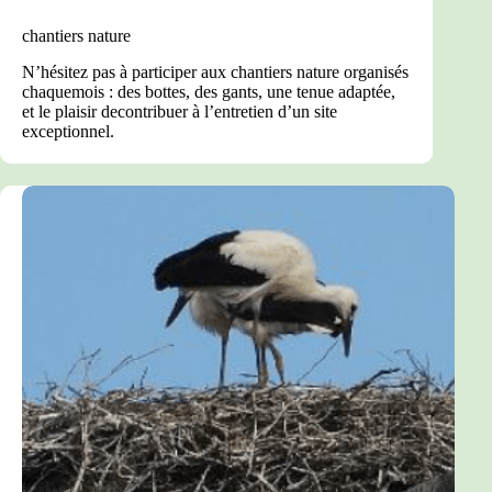
chantiers nature
N’hésitez pas à participer aux chantiers nature organisés
chaquemois : des bottes, des gants, une tenue adaptée,
et le plaisir decontribuer à l’entretien d’un site
exceptionnel.