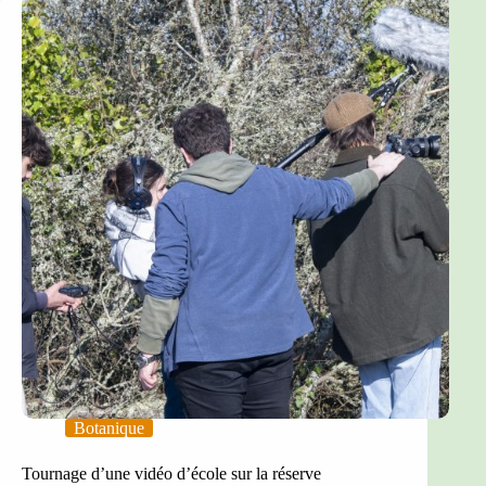
Botanique
Tournage d’une vidéo d’école sur la réserve